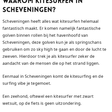
Waarom kitesurfen in
Scheveningen?
Scheveningen heeft alles wat kitesurfen helemaal
fantastisch maakt. Er komen namelijk fantastische
golven binnen rollen bij het havenhoofd van
Scheveningen, deze golven kun je als springschans
gebruiken om zo sky high te gaan en door de lucht te
zweven. Hierdoor trek je als kitesurfer zeker de
aandacht van de mensen die op het strand liggen.
Eenmaal in Scheveningen komt de kitesurfing en de
surfing vibe je tegemoet.
Een zeehond, oftewel een kitesurfer met zwart
wetsuit, op de fiets is geen uitzondering.