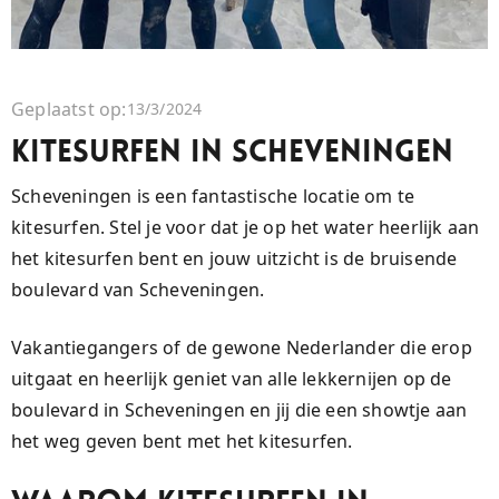
Geplaatst op:
13/3/2024
KITESURFEN IN SCHEVENINGEN
Scheveningen is een fantastische locatie om te
kitesurfen. Stel je voor dat je op het water heerlijk aan
het kitesurfen bent en jouw uitzicht is de bruisende
boulevard van Scheveningen.
Vakantiegangers of de gewone Nederlander die erop
uitgaat en heerlijk geniet van alle lekkernijen op de
boulevard in Scheveningen en jij die een showtje aan
het weg geven bent met het kitesurfen.