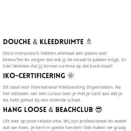
Douche & Kleedruimte 🚿
Onze instructeurs hebben allemaal een passie voor
kitesurfen én zorgen dat ook jij de smaak te pakken krijgt. En
hóe! Wedden dat jij binnen no-time op dat bord staat?
IKO-Certificering 🌞
Dit staat voor International Kiteboarding Organization. Na
het voltooien van een cursus toon je met je Card aan dat je
les hebt gehad bij een erkende school.
Hang Loose & BeaCHCLUB 😎
Lift mee op onze relaxte vibe. Wij zijn professioneel en weten
wat we doen. Je bent in goede handen! Ook maken we graag