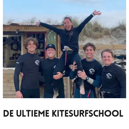
De Ultieme Kitesurfschool