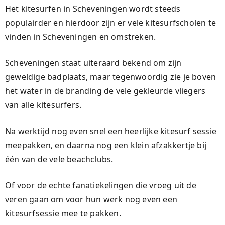
Het kitesurfen in Scheveningen wordt steeds
populairder en hierdoor zijn er vele kitesurfscholen te
vinden in Scheveningen en omstreken.
Scheveningen staat uiteraard bekend om zijn
geweldige badplaats, maar tegenwoordig zie je boven
het water in de branding de vele gekleurde vliegers
van alle kitesurfers.
Na werktijd nog even snel een heerlijke kitesurf sessie
meepakken, en daarna nog een klein afzakkertje bij
één van de vele beachclubs.
Of voor de echte fanatiekelingen die vroeg uit de
veren gaan om voor hun werk nog even een
kitesurfsessie mee te pakken.