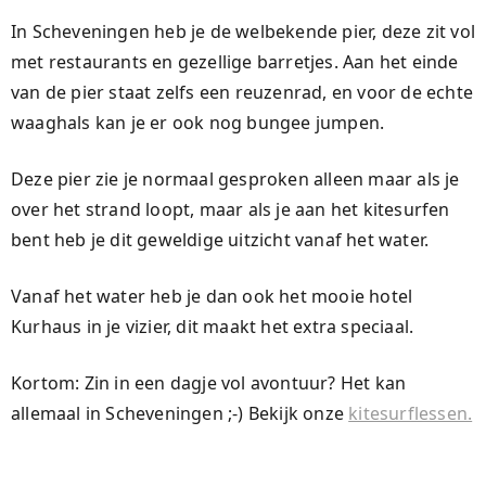
In Scheveningen heb je de welbekende pier, deze zit vol
met restaurants en gezellige barretjes. Aan het einde
van de pier staat zelfs een reuzenrad, en voor de echte
waaghals kan je er ook nog bungee jumpen.
Deze pier zie je normaal gesproken alleen maar als je
over het strand loopt, maar als je aan het kitesurfen
bent heb je dit geweldige uitzicht vanaf het water.
Vanaf het water heb je dan ook het mooie hotel
Kurhaus in je vizier, dit maakt het extra speciaal.
Kortom: Zin in een dagje vol avontuur? Het kan
allemaal in Scheveningen ;-) Bekijk onze
kitesurflessen.