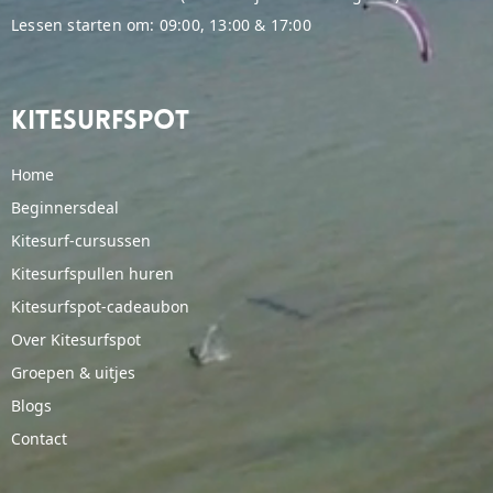
Lessen starten om: 09:00, 13:00 & 17:00
Kitesurfspot
Home
Beginnersdeal
Kitesurf-cursussen
Kitesurfspullen huren
Kitesurfspot-cadeaubon
Over Kitesurfspot
Groepen & uitjes
Blogs
Contact