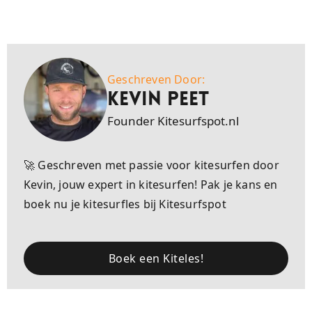
Geschreven Door:
Kevin Peet
Founder Kitesurfspot.nl
🚀 Geschreven met passie voor kitesurfen door
Kevin, jouw expert in kitesurfen! Pak je kans en
boek nu je kitesurfles bij Kitesurfspot
Boek een Kiteles!