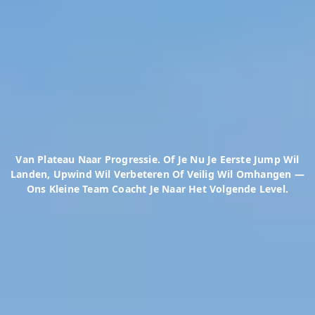
Van Plateau Naar Progressie. Of Je Nu Je Eerste Jump Wil
Landen, Upwind Wil Verbeteren Of Veilig Wil Omhangen —
Ons Kleine Team Coacht Je Naar Het Volgende Level.