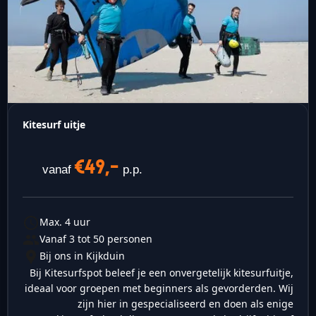
Kitesurf uitje
€49,-
vanaf
p.p.
Max. 4 uur
Vanaf 3 tot 50 personen
Bij ons in Kijkduin
Bij Kitesurfspot beleef je een onvergetelijk kitesurfuitje,
ideaal voor groepen met beginners als gevorderden. Wij
zijn hier in gespecialiseerd en doen als enige