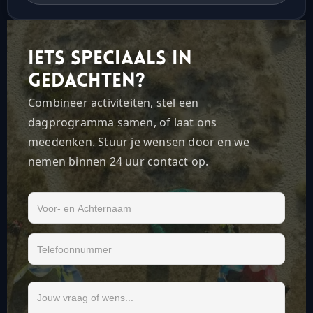
Iets speciaals in
gedachten?
Combineer activiteiten, stel een
dagprogramma samen, of laat ons
meedenken. Stuur je wensen door en we
nemen binnen 24 uur contact op.