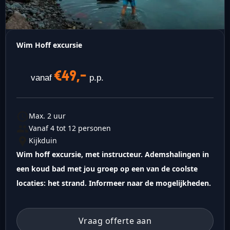
Wim Hoff excursie
€49,-
vanaf
p.p.
Max. 2 uur
Vanaf 4 tot 12 personen
Kijkduin
Wim hoff excursie, met instructeur. Ademshalingen in
een koud bad met jou groep op een van de coolste
locaties: het strand. Informeer naar de mogelijkheden.
Vraag offerte aan