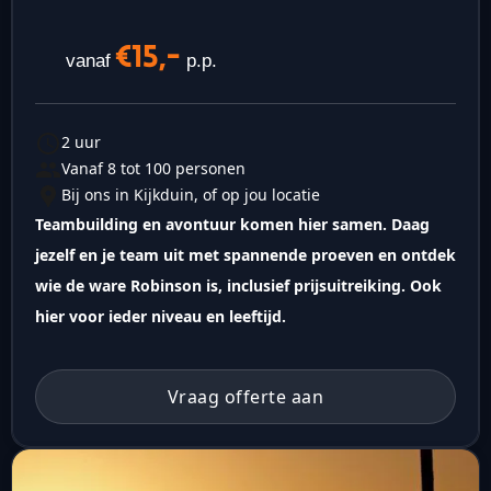
€15,-
vanaf
p.p.
2 uur
Vanaf 8 tot 100 personen
Bij ons in Kijkduin, of op jou locatie
Teambuilding en avontuur komen hier samen. Daag
jezelf en je team uit met spannende proeven en ontdek
wie de ware Robinson is, inclusief prijsuitreiking. Ook
hier voor ieder niveau en leeftijd.
Vraag offerte aan