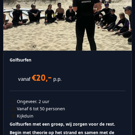
Golfsurfen
€20,-
vanaf
p.p.
Ongeveer. 2 uur
Vanaf 6 tot 50 personen
Kijkduin
Golfsurfen met een groep, wij zorgen voor de rest.
Begin met theorie op het strand en samen met de