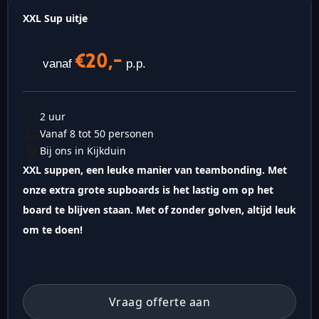
XXL Sup uitje
€20,-
vanaf
p.p.
2 uur
Vanaf 8 tot 50 personen
Bij ons in Kijkduin
XXL suppen, een leuke manier van teambonding. Met
onze extra grote supboards is het lastig om op het
board te blijven staan. Met of zonder golven, altijd leuk
om te doen!
Vraag offerte aan