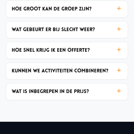
Hoe groot kan de groep zijn?
Wat gebeurt er bij slecht weer?
Hoe snel krijg ik een offerte?
Kunnen we activiteiten combineren?
Wat is inbegrepen in de prijs?