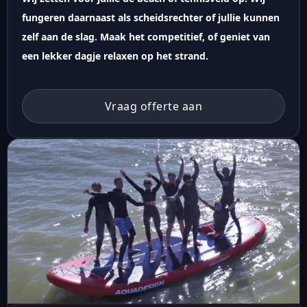
fungeren daarnaast als scheidsrechter of jullie kunnen
zelf aan de slag. Maak het competitief, of geniet van
een lekker dagje relaxen op het strand.
Vraag offerte aan