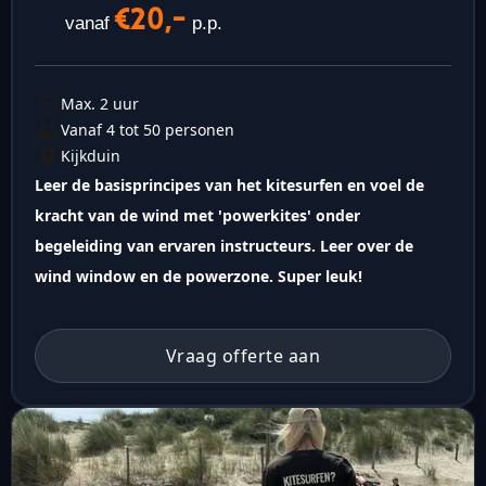
€20,-
vanaf
p.p.
Max. 2 uur
Vanaf 4 tot 50 personen
Kijkduin
Leer de basisprincipes van het kitesurfen en voel de
kracht van de wind met 'powerkites' onder
begeleiding van ervaren instructeurs. Leer over de
wind window en de powerzone. Super leuk!
Vraag offerte aan