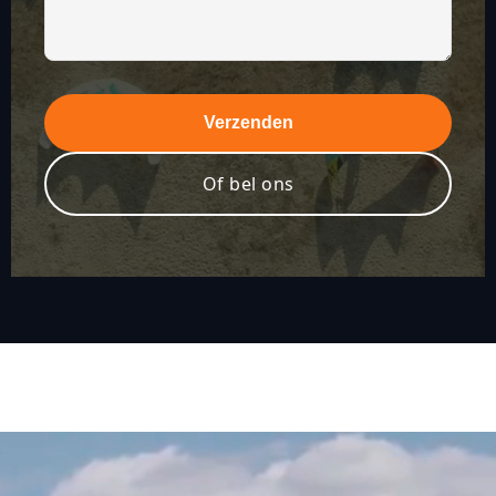
Of bel ons