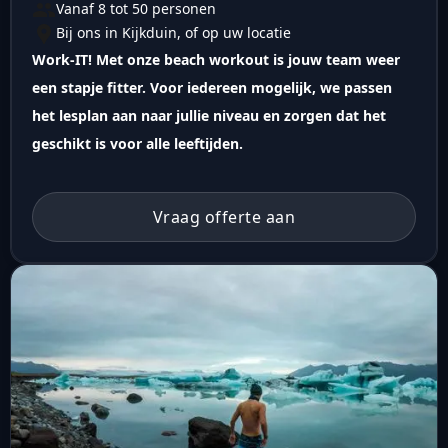
Vanaf 8 tot 50 personen
Bij ons in Kijkduin, of op uw locatie
Work-IT! Met onze beach workout is jouw team weer
een stapje fitter. Voor iedereen mogelijk, we passen
het lesplan aan naar jullie niveau en zorgen dat het
geschikt is voor alle leeftijden.
Vraag offerte aan