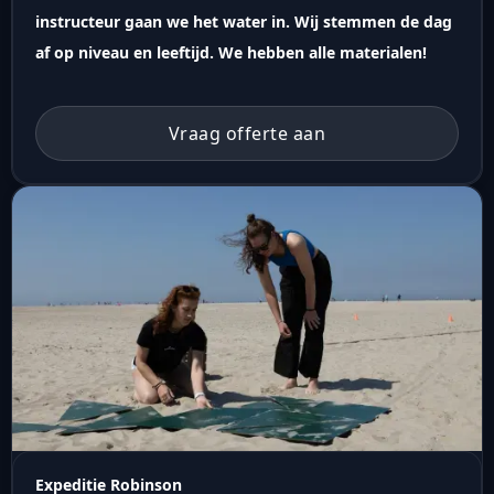
instructeur gaan we het water in. Wij stemmen de dag
af op niveau en leeftijd. We hebben alle materialen!
Vraag offerte aan
Expeditie Robinson