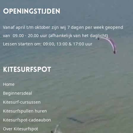
Openingstijden
Vanaf april t/m oktober zijn wij 7 dagen per week geopend
van 09.00 - 20.00 uur (afhankelijk van het daglicht)
Lessen starten om: 09:00, 13:00 & 17:00 uur
Kitesurfspot
Home
Beginnersdeal
Kitesurf-cursussen
Kitesurfspullen huren
Kitesurfspot-cadeaubon
Over Kitesurfspot