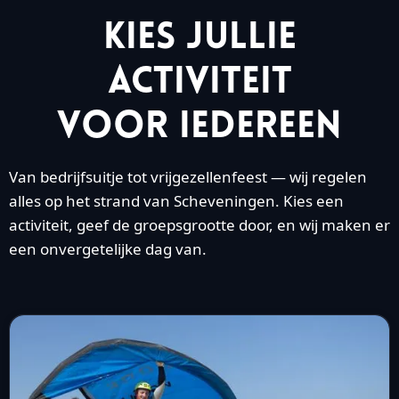
Kies jullie
activiteit
voor iedereen
Van bedrijfsuitje tot vrijgezellenfeest — wij regelen
alles op het strand van Scheveningen. Kies een
activiteit, geef de groepsgrootte door, en wij maken er
een onvergetelijke dag van.