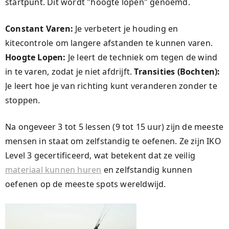
startpunt. Dit wordt "hoogte lopen" genoemd.
Constant Varen:
Je verbetert je houding en
kitecontrole om langere afstanden te kunnen varen.
Hoogte Lopen:
Je leert de techniek om tegen de wind
in te varen, zodat je niet afdrijft.
Transities (Bochten):
Je leert hoe je van richting kunt veranderen zonder te
stoppen.
Na ongeveer 3 tot 5 lessen (9 tot 15 uur) zijn de meeste
mensen in staat om zelfstandig te oefenen. Ze zijn IKO
Level 3 gecertificeerd, wat betekent dat ze veilig
materiaal kunnen huren
en zelfstandig kunnen
oefenen op de meeste spots wereldwijd.