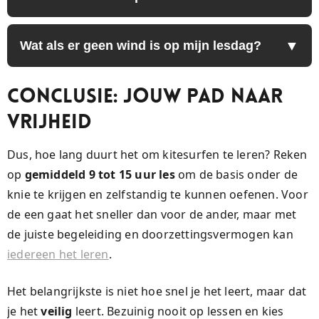
Wat als er geen wind is op mijn lesdag?
Conclusie: Jouw Pad naar
Vrijheid
Dus, hoe lang duurt het om kitesurfen te leren? Reken
op
gemiddeld 9 tot 15 uur les
om de basis onder de
knie te krijgen en zelfstandig te kunnen oefenen. Voor
de een gaat het sneller dan voor de ander, maar met
de juiste begeleiding en doorzettingsvermogen kan
iedereen het leren
.
Het belangrijkste is niet hoe snel je het leert, maar dat
je het
veilig
leert. Bezuinig nooit op lessen en kies