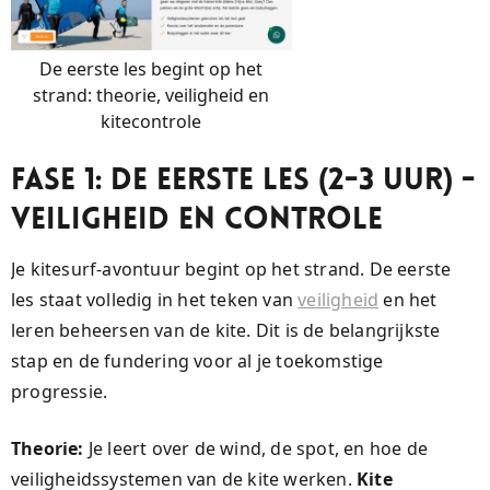
De eerste les begint op het
strand: theorie, veiligheid en
kitecontrole
Fase 1: De Eerste Les (2-3 uur) -
Veiligheid en Controle
Je kitesurf-avontuur begint op het strand. De eerste
les staat volledig in het teken van
veiligheid
en het
leren beheersen van de kite. Dit is de belangrijkste
stap en de fundering voor al je toekomstige
progressie.
Theorie:
Je leert over de wind, de spot, en hoe de
veiligheidssystemen van de kite werken.
Kite