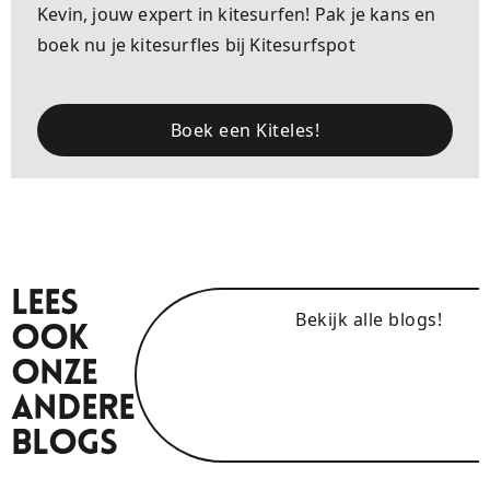
Kevin, jouw expert in kitesurfen! Pak je kans en
boek nu je kitesurfles bij Kitesurfspot
Boek een Kiteles!
Lees
Bekijk alle blogs!
Ook
Onze
Andere
Blogs