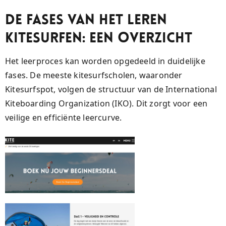
De Fases van het Leren
Kitesurfen: Een Overzicht
Het leerproces kan worden opgedeeld in duidelijke
fases. De meeste kitesurfscholen, waaronder
Kitesurfspot, volgen de structuur van de International
Kiteboarding Organization (IKO). Dit zorgt voor een
veilige en efficiënte leercurve.