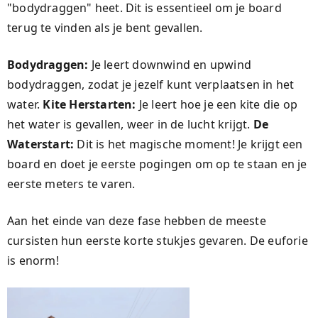
"bodydraggen" heet. Dit is essentieel om je board
terug te vinden als je bent gevallen.
Bodydraggen:
Je leert downwind en upwind
bodydraggen, zodat je jezelf kunt verplaatsen in het
water.
Kite Herstarten:
Je leert hoe je een kite die op
het water is gevallen, weer in de lucht krijgt.
De
Waterstart:
Dit is het magische moment! Je krijgt een
board en doet je eerste pogingen om op te staan en je
eerste meters te varen.
Aan het einde van deze fase hebben de meeste
cursisten hun eerste korte stukjes gevaren. De euforie
is enorm!