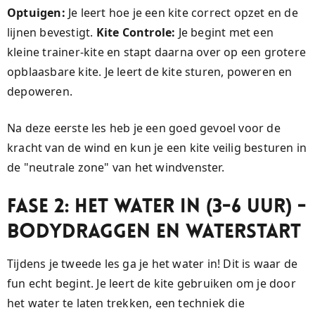
Optuigen:
Je leert hoe je een kite correct opzet en de
lijnen bevestigt.
Kite Controle:
Je begint met een
kleine trainer-kite en stapt daarna over op een grotere
opblaasbare kite. Je leert de kite sturen, poweren en
depoweren.
Na deze eerste les heb je een goed gevoel voor de
kracht van de wind en kun je een kite veilig besturen in
de "neutrale zone" van het windvenster.
Fase 2: Het Water in (3-6 uur) -
Bodydraggen en Waterstart
Tijdens je tweede les ga je het water in! Dit is waar de
fun echt begint. Je leert de kite gebruiken om je door
het water te laten trekken, een techniek die