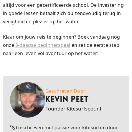
altijd voor een gecertificeerde school. De investering
in goede lessen betaalt zich duizendvoudig terug in
veiligheid en plezier op het water.
Klaar om jouw reis te beginnen? Boek vandaag nog
onze
3-daagse beginnersdeal
en zet de eerste stap
naar een leven vol avontuur op het water!
Geschreven Door:
Kevin Peet
Founder Kitesurfspot.nl
🚀 Geschreven met passie voor kitesurfen door