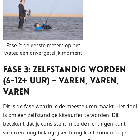
Fase 2: de eerste meters op het
water, een onvergetelijk moment
Fase 3: Zelfstandig Worden
(6-12+ uur) - Varen, Varen,
Varen
Dit is de fase waarin je de meeste uren maakt. Het doel
is om een zelfstandige kitesurfer te worden. Dit
betekent dat je consistent in beide richtingen kunt
varen en, nog belangrijker, terug kunt komen op je