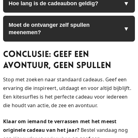
Hoe lang is de cadeaubon geldig?
Moet de ontvanger zelf spullen
meenemen?
Conclusie: Geef een
Avontuur, Geen Spullen
Stop met zoeken naar standaard cadeaus. Geef een
ervaring die inspireert, uitdaagt en voor altijd bijblijft.
Een kitesurfles is het perfecte cadeau voor iedereen
die houdt van actie, de zee en avontuur.
Klaar om iemand te verrassen met het meest
originele cadeau van het jaar?
Bestel vandaag nog