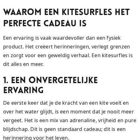
Waarom een Kitesurfles het
Perfecte Cadeau is
Een ervaring is vaak waardevoller dan een fysiek
product. Het creëert herinneringen, verlegt grenzen
en zorgt voor een geweldig verhaal. Een kitesurfles is
dit alles en meer.
1. Een Onvergetelijke
Ervaring
De eerste keer dat je de kracht van een kite voelt en
over het water glijdt, is een moment dat je nooit meer
vergeet. Het is een mix van adrenaline, vrijheid en pure
blijdschap. Dit is geen standaard cadeau; dit is een
herinnering voor het leven.