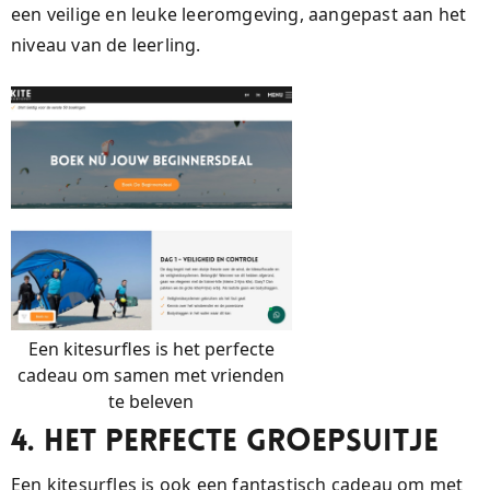
een veilige en leuke leeromgeving, aangepast aan het
niveau van de leerling.
Een kitesurfles is het perfecte
cadeau om samen met vrienden
te beleven
4. Het Perfecte Groepsuitje
Een kitesurfles is ook een fantastisch cadeau om met