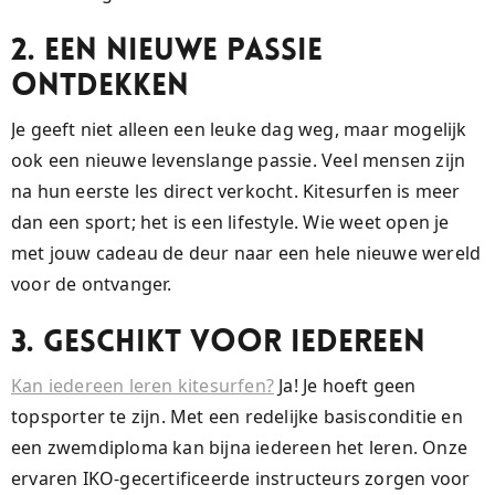
2. Een Nieuwe Passie
Ontdekken
Je geeft niet alleen een leuke dag weg, maar mogelijk
ook een nieuwe levenslange passie. Veel mensen zijn
na hun eerste les direct verkocht. Kitesurfen is meer
dan een sport; het is een lifestyle. Wie weet open je
met jouw cadeau de deur naar een hele nieuwe wereld
voor de ontvanger.
3. Geschikt voor Iedereen
Kan iedereen leren kitesurfen?
Ja! Je hoeft geen
topsporter te zijn. Met een redelijke basisconditie en
een zwemdiploma kan bijna iedereen het leren. Onze
ervaren IKO-gecertificeerde instructeurs zorgen voor