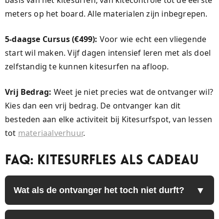
meters op het board. Alle materialen zijn inbegrepen.
5-daagse Cursus (€499):
Voor wie echt een vliegende
start wil maken. Vijf dagen intensief leren met als doel
zelfstandig te kunnen kitesurfen na afloop.
Vrij Bedrag:
Weet je niet precies wat de ontvanger wil?
Kies dan een vrij bedrag. De ontvanger kan dit
besteden aan elke activiteit bij Kitesurfspot, van lessen
tot
materiaalverhuur
.
FAQ: Kitesurfles als Cadeau
Wat als de ontvanger het toch niet durft?