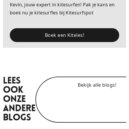
Kevin, jouw expert in kitesurfen! Pak je kans en
boek nu je kitesurfles bij Kitesurfspot
Boek een Kiteles!
Lees
Bekijk alle blogs!
Ook
Onze
Andere
Blogs