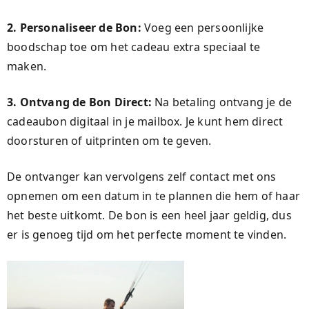
2. Personaliseer de Bon:
Voeg een persoonlijke
boodschap toe om het cadeau extra speciaal te
maken.
3. Ontvang de Bon Direct:
Na betaling ontvang je de
cadeaubon digitaal in je mailbox. Je kunt hem direct
doorsturen of uitprinten om te geven.
De ontvanger kan vervolgens zelf contact met ons
opnemen om een datum in te plannen die hem of haar
het beste uitkomt. De bon is een heel jaar geldig, dus
er is genoeg tijd om het perfecte moment te vinden.