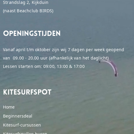
Strandslag 2, Kijkduin
(naast Beachclub BIRDS)
Openingstijden
Vanaf april t/m oktober zijn wij 7 dagen per week geopend
van 09.00 - 20.00 uur (afhankelijk van het daglicht)
Lessen starten om: 09:00, 13:00 & 17:00
Kitesurfspot
Home
Beginnersdeal
Kitesurf-cursussen
Kitesurfspullen huren