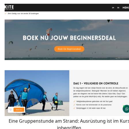
Eine Gruppenstunde am Strand: Ausrüstung ist im Kur
inbegriffen