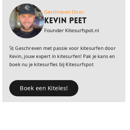
Geschreven Door:
Kevin Peet
Founder Kitesurfspot.nl
🚀 Geschreven met passie voor kitesurfen door
Kevin, jouw expert in kitesurfen! Pak je kans en
boek nu je kitesurfles bij Kitesurfspot
Boek een Kiteles!