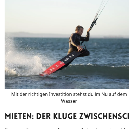
Mit der richtigen Investition stehst du im Nu auf dem
Wasser
Mieten: Der Kluge Zwischensc