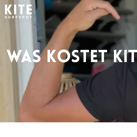
Was Kostet Ki