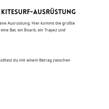
e Kitesurf-Ausrüstung
igene Ausrüstung. Hier kommt die größte
 eine Bar, ein Board, ein Trapez und
solltest du mit einem Betrag zwischen