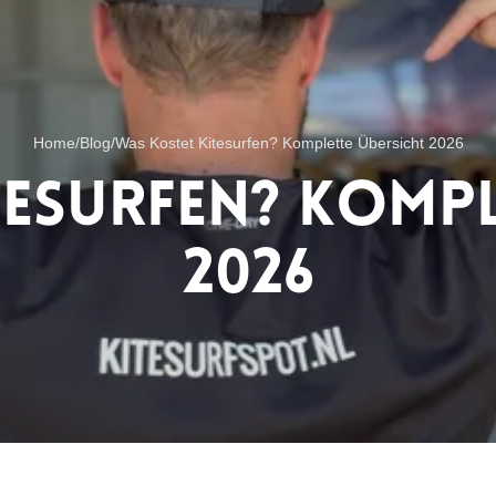
Home
/
Blog
/
Was Kostet Kitesurfen? Komplette Übersicht 2026
tesurfen? Kompl
2026