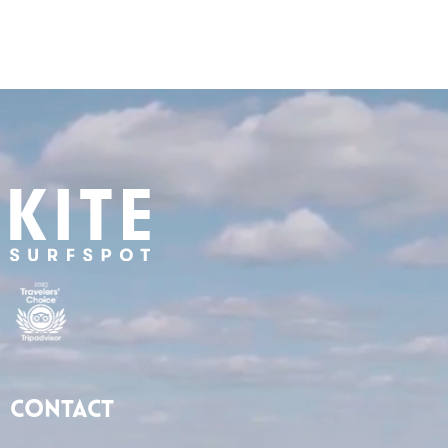
Contact