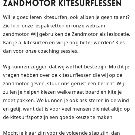
Zandmotor kitesurflessen
Wil je goed leren kitesurfen, ook al ben je geen talent?
Zie
hier
onze lespakketten en onze webcam
zandmotor. Wij gebruiken de Zandmotor als leslocatie.
Kan je al kitesurfen en wil je nog beter worden? Kies
dan voor onze coaching sessies.
Wij kunnen zeggen dat wij wel het beste zijn! Mocht je
vragen hebben over de kitesurflessen die wij op de
zandmotor geven, stuur ons gerust een bericht. Wij
zullen je helpen kiezen welke maat board en kite je
moet pakken. We kunnen je ook assisteren in de wind
en getij, want dat is voor veel mensen die niet altijd op
de kitesurfspot zijn een goede keuze te maken.
Mocht je klaar zijn voor de volgende stap zijn, dan