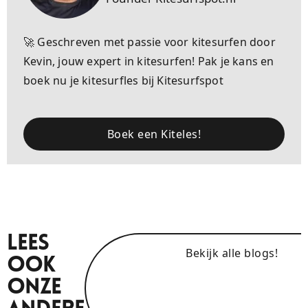
🚀 Geschreven met passie voor kitesurfen door
Kevin, jouw expert in kitesurfen! Pak je kans en
boek nu je kitesurfles bij Kitesurfspot
Boek een Kiteles!
Lees
Bekijk alle blogs!
Ook
Onze