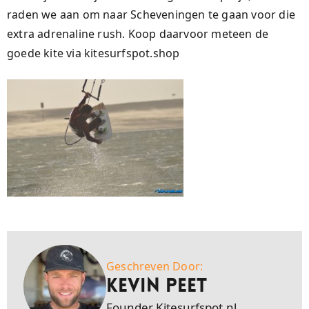
raden we aan om naar Scheveningen te gaan voor die
extra adrenaline rush. Koop daarvoor meteen de
goede kite via kitesurfspot.shop
Geschreven Door:
Kevin Peet
Founder Kitesurfspot.nl