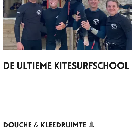
De Ultieme Kitesurfschool
Douche & Kleedruimte 🚿