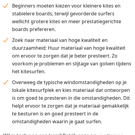
Beginners moeten kiezen voor kleinere kites en
stabielere boards, terwijl gevorderde surfers
wellicht grotere kites en meer prestatiegerichte
boards prefereren.
Zoek naar materiaal van hoge kwaliteit en
duurzaamheid: Huur materiaal van hoge kwaliteit
om ervoor te zorgen dat je beter presteert. Zo
voorkom je problemen en slijtage van golven tijdens
het kitesurfen.
Overweeg de typische windomstandigheden op je
lokale kitesurfplek en kies materiaal dat ontworpen
is om goed te presteren in die omstandigheden. Dit
helpt ervoor te zorgen dat je materiaal gemakkelijk
te besturen is en goed presteert in de
omstandigheden waarin je gaat surfen.