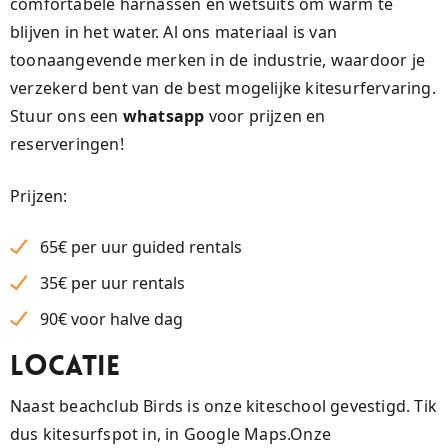
comfortabele harnassen en wetsuits om warm te
blijven in het water. Al ons materiaal is van
toonaangevende merken in de industrie, waardoor je
verzekerd bent van de best mogelijke kitesurfervaring.
Stuur ons een
whatsapp
voor prijzen en
reserveringen!
Prijzen:
65€ per uur guided rentals
35€ per uur rentals
90€ voor halve dag
Locatie
Naast beachclub Birds is onze kiteschool gevestigd. Tik
dus kitesurfspot in, in Google Maps.Onze