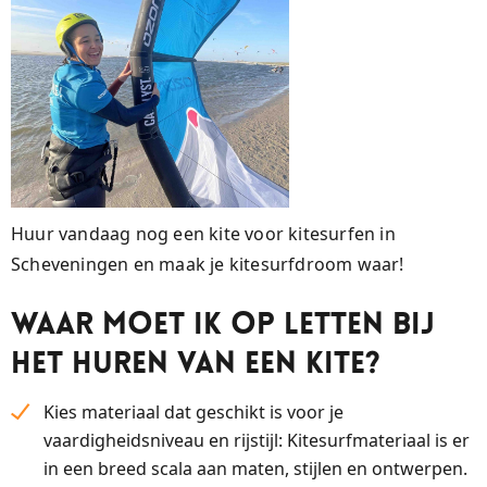
Huur vandaag nog een kite voor kitesurfen in
Scheveningen en maak je kitesurfdroom waar!
Waar moet ik op letten bij
het huren van een kite?
Kies materiaal dat geschikt is voor je
vaardigheidsniveau en rijstijl: Kitesurfmateriaal is er
in een breed scala aan maten, stijlen en ontwerpen.