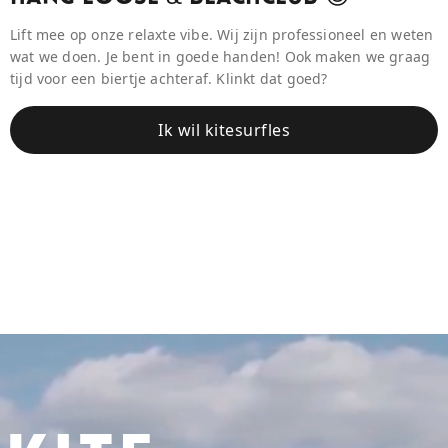
Lift mee op onze relaxte vibe. Wij zijn professioneel en weten
wat we doen. Je bent in goede handen! Ook maken we graag
tijd voor een biertje achteraf. Klinkt dat goed?
Ik wil kitesurfles