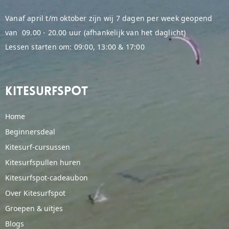
Vanaf april t/m oktober zijn wij 7 dagen per week geopend
van 09.00 - 20.00 uur (afhankelijk van het daglicht)
Lessen starten om: 09:00, 13:00 & 17:00
Kitesurfspot
Home
Beginnersdeal
Kitesurf-cursussen
Kitesurfspullen huren
Kitesurfspot-cadeaubon
Over Kitesurfspot
Groepen & uitjes
Blogs