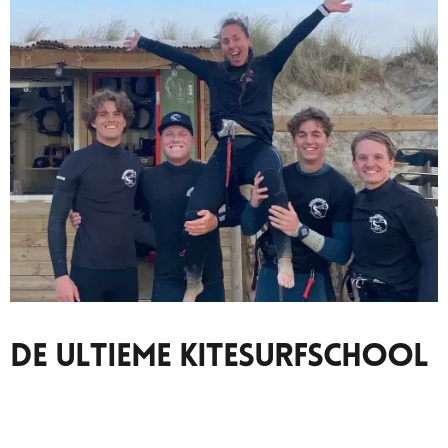
De Ultieme Kitesurfschool