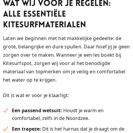
Wat Wij Voor Je Regelen:
Alle Essentiële
Kitesurfmaterialen
Laten we beginnen met het makkelijke gedeelte: de
grote, belangrijke en dure spullen. Daar hoef jij je geen
zorgen over te maken. Wanneer je een les boekt bij
Kitesurfspot, zorgen wij voor al het benodigde
materiaal van topmerken om je veilig en comfortabel
het water op te krijgen.
Dit is wat er voor je klaarligt:
Een passend wetsuit:
Houdt je warm en
comfortabel, zelfs in de Noordzee.
Een trapeze:
Dit is het harnas dat je draagt om de