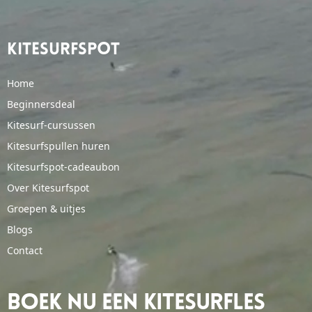
Kitesurfspot
Home
Beginnersdeal
Kitesurf-cursussen
Kitesurfspullen huren
Kitesurfspot-cadeaubon
Over Kitesurfspot
Groepen & uitjes
Blogs
Contact
Boek Nu Een Kitesurfles