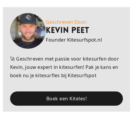
Geschreven Door:
Kevin Peet
Founder Kitesurfspot.nl
🚀 Geschreven met passie voor kitesurfen door
Kevin, jouw expert in kitesurfen! Pak je kans en
boek nu je kitesurfles bij Kitesurfspot
Boek een Kiteles!