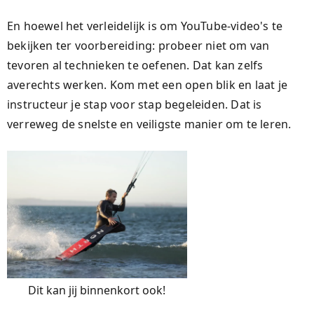
En hoewel het verleidelijk is om YouTube-video's te
bekijken ter voorbereiding: probeer niet om van
tevoren al technieken te oefenen. Dat kan zelfs
averechts werken. Kom met een open blik en laat je
instructeur je stap voor stap begeleiden. Dat is
verreweg de snelste en veiligste manier om te leren.
Dit kan jij binnenkort ook!