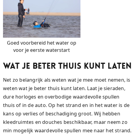
Goed voorbereid het water op
voor je eerste waterstart
Wat Je Beter Thuis Kunt Laten
Net zo belangrijk als weten wat je mee moet nemen, is
weten wat je beter thuis kunt laten. Laat je sieraden,
dure horloges en overbodige waardevolle spullen
thuis of in de auto. Op het strand en in het water is de
kans op verlies of beschadiging groot. Wij hebben
kleedruimtes en douches beschikbaar, maar neem zo
min mogelijk waardevolle spullen mee naar het strand.