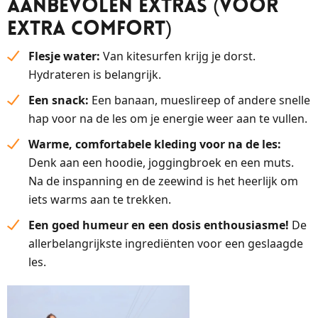
Aanbevolen Extras (Voor
extra comfort)
Flesje water:
Van kitesurfen krijg je dorst.
Hydrateren is belangrijk.
Een snack:
Een banaan, mueslireep of andere snelle
hap voor na de les om je energie weer aan te vullen.
Warme, comfortabele kleding voor na de les:
Denk aan een hoodie, joggingbroek en een muts.
Na de inspanning en de zeewind is het heerlijk om
iets warms aan te trekken.
Een goed humeur en een dosis enthousiasme!
De
allerbelangrijkste ingrediënten voor een geslaagde
les.