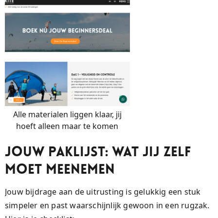
Alle materialen liggen klaar, jij
hoeft alleen maar te komen
Jouw Paklijst: Wat Jij Zelf
Moet Meenemen
Jouw bijdrage aan de uitrusting is gelukkig een stuk
simpeler en past waarschijnlijk gewoon in een rugzak.