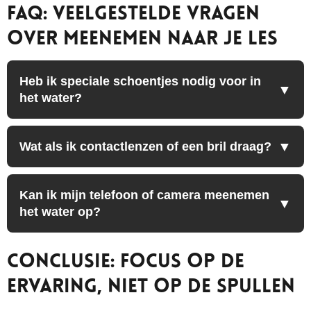
FAQ: Veelgestelde Vragen
over Meenemen naar je Les
Heb ik speciale schoentjes nodig voor in
het water?
Wat als ik contactlenzen of een bril draag?
Kan ik mijn telefoon of camera meenemen
het water op?
Conclusie: Focus op de
Ervaring, Niet op de Spullen