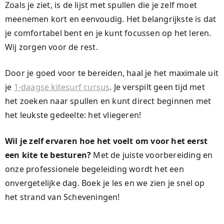
Zoals je ziet, is de lijst met spullen die je zelf moet
meenemen kort en eenvoudig. Het belangrijkste is dat
je comfortabel bent en je kunt focussen op het leren.
Wij zorgen voor de rest.
Door je goed voor te bereiden, haal je het maximale uit
je
1-daagse kitesurf cursus
. Je verspilt geen tijd met
het zoeken naar spullen en kunt direct beginnen met
het leukste gedeelte: het vliegeren!
Wil je zelf ervaren hoe het voelt om voor het eerst
een kite te besturen?
Met de juiste voorbereiding en
onze professionele begeleiding wordt het een
onvergetelijke dag. Boek je les en we zien je snel op
het strand van Scheveningen!