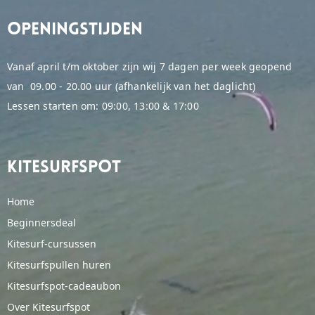
Openingstijden
Vanaf april t/m oktober zijn wij 7 dagen per week geopend
van 09.00 - 20.00 uur (afhankelijk van het daglicht)
Lessen starten om: 09:00, 13:00 & 17:00
Kitesurfspot
Home
Beginnersdeal
Kitesurf-cursussen
Kitesurfspullen huren
Kitesurfspot-cadeaubon
Over Kitesurfspot