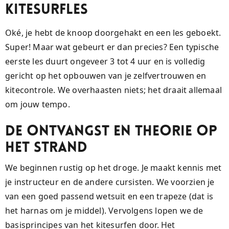
Kitesurfles
Oké, je hebt de knoop doorgehakt en een les geboekt.
Super! Maar wat gebeurt er dan precies? Een typische
eerste les duurt ongeveer 3 tot 4 uur en is volledig
gericht op het opbouwen van je zelfvertrouwen en
kitecontrole. We overhaasten niets; het draait allemaal
om jouw tempo.
De Ontvangst en Theorie op
het Strand
We beginnen rustig op het droge. Je maakt kennis met
je instructeur en de andere cursisten. We voorzien je
van een goed passend wetsuit en een trapeze (dat is
het harnas om je middel). Vervolgens lopen we de
basisprincipes van het kitesurfen door. Het