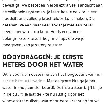
bevestigt. We besteden hierbij extra veel aandacht aan
de veiligheidssystemen. Je leert hoe je de kite in een
noodsituatie volledig krachteloos kunt maken. Dit
oefenen we een paar keer, zodat je met een zeker
gevoel het water op kunt. Het is een van de
belangrijkste kitesurf beginner tips die we je
meegeven: ken je safety release!
Bodydraggen: Je Eerste
Meters door het Water
Dit is voor de meeste mensen het hoogtepunt van hun
eerste kitesurfervaring
. Met de grote kite ga je het
water in (nog zonder board). De instructeur blijft bij je
in de buurt. Je laat de kite nu rustig door het
windvenster duiken, waardoor deze kracht opbouwt