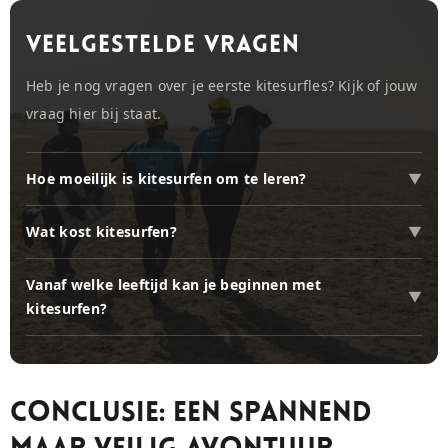
VEELGESTELDE VRAGEN
Heb je nog vragen over je eerste kitesurfles? Kijk of jouw
vraag hier bij staat.
Hoe moeilijk is kitesurfen om te leren?
Wat kost kitesurfen?
Vanaf welke leeftijd kan je beginnen met
kitesurfen?
Conclusie: Een Spannend