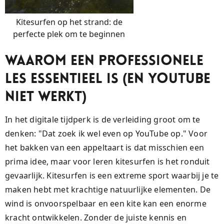
Kitesurfen op het strand: de
perfecte plek om te beginnen
Waarom een Professionele
Les Essentieel Is (en YouTube
Niet Werkt)
In het digitale tijdperk is de verleiding groot om te
denken: "Dat zoek ik wel even op YouTube op." Voor
het bakken van een appeltaart is dat misschien een
prima idee, maar voor leren kitesurfen is het ronduit
gevaarlijk. Kitesurfen is een extreme sport waarbij je te
maken hebt met krachtige natuurlijke elementen. De
wind is onvoorspelbaar en een kite kan een enorme
kracht ontwikkelen. Zonder de juiste kennis en