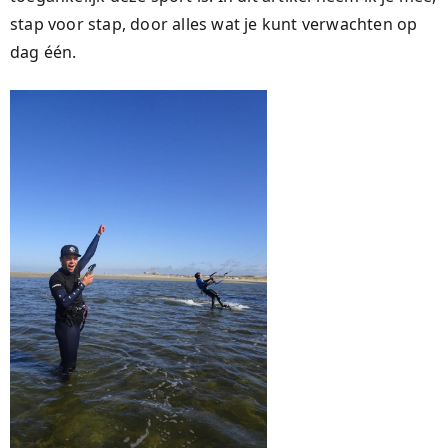
stap voor stap, door alles wat je kunt verwachten op
dag één.