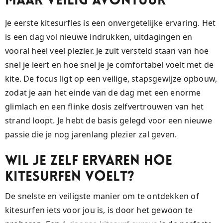
maar Veilig Avontuur
Je eerste kitesurfles is een onvergetelijke ervaring. Het
is een dag vol nieuwe indrukken, uitdagingen en
vooral heel veel plezier. Je zult versteld staan van hoe
snel je leert en hoe snel je je comfortabel voelt met de
kite. De focus ligt op een veilige, stapsgewijze opbouw,
zodat je aan het einde van de dag met een enorme
glimlach en een flinke dosis zelfvertrouwen van het
strand loopt. Je hebt de basis gelegd voor een nieuwe
passie die je nog jarenlang plezier zal geven.
Wil je zelf ervaren hoe
kitesurfen voelt?
De snelste en veiligste manier om te ontdekken of
kitesurfen iets voor jou is, is door het gewoon te