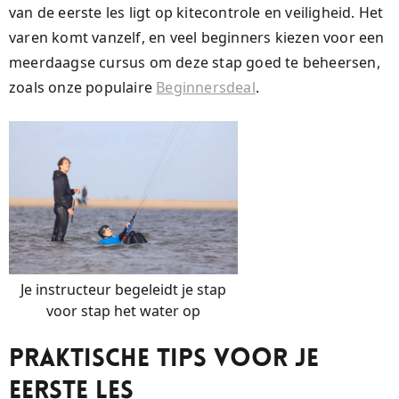
van de eerste les ligt op kitecontrole en veiligheid. Het
varen komt vanzelf, en veel beginners kiezen voor een
meerdaagse cursus om deze stap goed te beheersen,
zoals onze populaire
Beginnersdeal
.
Je instructeur begeleidt je stap
voor stap het water op
Praktische Tips voor je
Eerste Les