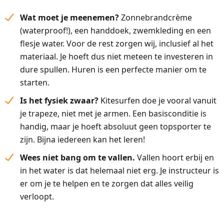
Wat moet je meenemen?
Zonnebrandcrème
(waterproof!), een handdoek, zwemkleding en een
flesje water. Voor de rest zorgen wij, inclusief al het
materiaal. Je hoeft dus niet meteen te investeren in
dure spullen. Huren is een perfecte manier om te
starten.
Is het fysiek zwaar?
Kitesurfen doe je vooral vanuit
je trapeze, niet met je armen. Een basisconditie is
handig, maar je hoeft absoluut geen topsporter te
zijn. Bijna iedereen kan het leren!
Wees niet bang om te vallen.
Vallen hoort erbij en
in het water is dat helemaal niet erg. Je instructeur is
er om je te helpen en te zorgen dat alles veilig
verloopt.