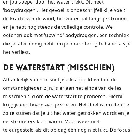
en jou soepel door het water trekt. Dit heet
'bodydraggen'. Het gevoel is onbeschrijfelijk! Je voelt
de kracht van de wind, het water dat langs je stroomt,
en je hebt nog steeds de volledige controle. We
oefenen ook met 'upwind' bodydraggen, een techniek
die je later nodig hebt om je board terug te halen als je
het verliest.
De Waterstart (Misschien)
Afhankelijk van hoe snel je alles oppikt en hoe de
omstandigheden zijn, is er aan het einde van de les
misschien tijd om de waterstart te proberen. Hierbij
krijg je een board aan je voeten. Het doel is om de kite
zo te sturen dat je uit het water getrokken wordt en je
eerste meters kunt varen. Maar wees niet
teleurgesteld als dit op dag één nog niet lukt. De focus