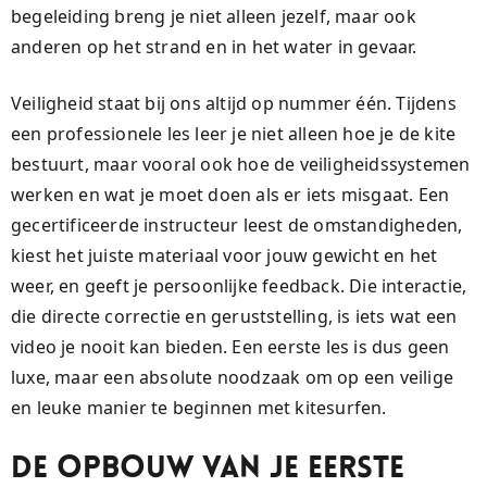
begeleiding breng je niet alleen jezelf, maar ook
anderen op het strand en in het water in gevaar.
Veiligheid staat bij ons altijd op nummer één. Tijdens
een professionele les leer je niet alleen hoe je de kite
bestuurt, maar vooral ook hoe de veiligheidssystemen
werken en wat je moet doen als er iets misgaat. Een
gecertificeerde instructeur leest de omstandigheden,
kiest het juiste materiaal voor jouw gewicht en het
weer, en geeft je persoonlijke feedback. Die interactie,
die directe correctie en geruststelling, is iets wat een
video je nooit kan bieden. Een eerste les is dus geen
luxe, maar een absolute noodzaak om op een veilige
en leuke manier te beginnen met kitesurfen.
De Opbouw van Je Eerste