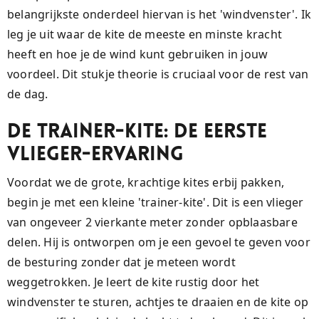
belangrijkste onderdeel hiervan is het 'windvenster'. Ik
leg je uit waar de kite de meeste en minste kracht
heeft en hoe je de wind kunt gebruiken in jouw
voordeel. Dit stukje theorie is cruciaal voor de rest van
de dag.
De Trainer-kite: De Eerste
Vlieger-ervaring
Voordat we de grote, krachtige kites erbij pakken,
begin je met een kleine 'trainer-kite'. Dit is een vlieger
van ongeveer 2 vierkante meter zonder opblaasbare
delen. Hij is ontworpen om je een gevoel te geven voor
de besturing zonder dat je meteen wordt
weggetrokken. Je leert de kite rustig door het
windvenster te sturen, achtjes te draaien en de kite op