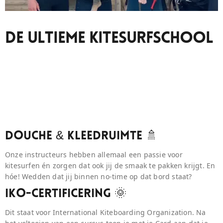
De Ultieme Kitesurfschool
Douche & Kleedruimte 🚿
Onze instructeurs hebben allemaal een passie voor
kitesurfen én zorgen dat ook jij de smaak te pakken krijgt. En
hóe! Wedden dat jij binnen no-time op dat bord staat?
IKO-Certificering 🌞
Dit staat voor International Kiteboarding Organization. Na