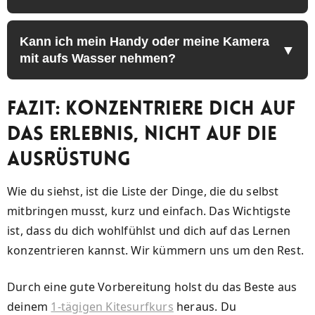
Kann ich mein Handy oder meine Kamera
mit aufs Wasser nehmen?
Fazit: Konzentriere dich auf
das Erlebnis, nicht auf die
Ausrüstung
Wie du siehst, ist die Liste der Dinge, die du selbst
mitbringen musst, kurz und einfach. Das Wichtigste
ist, dass du dich wohlfühlst und dich auf das Lernen
konzentrieren kannst. Wir kümmern uns um den Rest.
Durch eine gute Vorbereitung holst du das Beste aus
deinem
1-tägigen Kitesurfkurs
heraus. Du