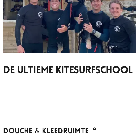
De Ultieme Kitesurfschool
Douche & Kleedruimte 🚿