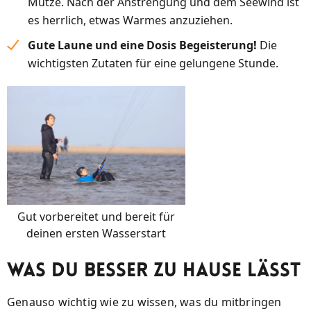
Mütze. Nach der Anstrengung und dem Seewind ist
es herrlich, etwas Warmes anzuziehen.
Gute Laune und eine Dosis Begeisterung!
Die
wichtigsten Zutaten für eine gelungene Stunde.
Gut vorbereitet und bereit für
deinen ersten Wasserstart
Was du besser zu Hause lässt
Genauso wichtig wie zu wissen, was du mitbringen