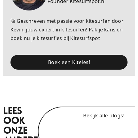
Founder Kitesurfspot.nl
🚀 Geschreven met passie voor kitesurfen door
Kevin, jouw expert in kitesurfen! Pak je kans en
boek nu je kitesurfles bij Kitesurfspot
Boek een Kiteles!
Lees
Bekijk alle blogs!
Ook
Onze