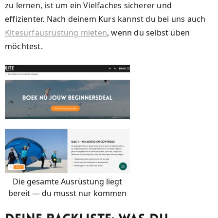
zu lernen, ist um ein Vielfaches sicherer und
effizienter. Nach deinem Kurs kannst du bei uns auch
Kitesurfausrüstung mieten
, wenn du selbst üben
möchtest.
Die gesamte Ausrüstung liegt
bereit — du musst nur kommen