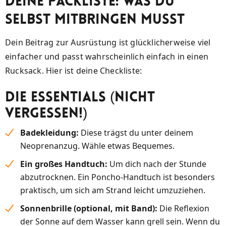
Deine Packliste: Was du
selbst mitbringen musst
Dein Beitrag zur Ausrüstung ist glücklicherweise viel
einfacher und passt wahrscheinlich einfach in einen
Rucksack. Hier ist deine Checkliste:
Die Essentials (Nicht
vergessen!)
Badekleidung:
Diese trägst du unter deinem
Neoprenanzug. Wähle etwas Bequemes.
Ein großes Handtuch:
Um dich nach der Stunde
abzutrocknen. Ein Poncho-Handtuch ist besonders
praktisch, um sich am Strand leicht umzuziehen.
Sonnenbrille (optional, mit Band):
Die Reflexion
der Sonne auf dem Wasser kann grell sein. Wenn du