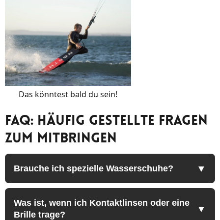
Das könntest bald du sein!
FAQ: Häufig gestellte Fragen
zum Mitbringen
Brauche ich spezielle Wasserschuhe?
Was ist, wenn ich Kontaktlinsen oder eine
Brille trage?