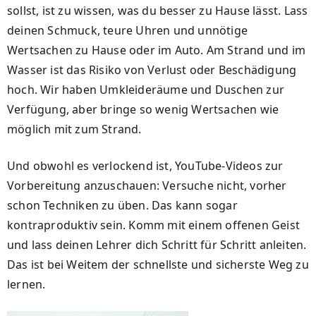
sollst, ist zu wissen, was du besser zu Hause lässt. Lass
deinen Schmuck, teure Uhren und unnötige
Wertsachen zu Hause oder im Auto. Am Strand und im
Wasser ist das Risiko von Verlust oder Beschädigung
hoch. Wir haben Umkleideräume und Duschen zur
Verfügung, aber bringe so wenig Wertsachen wie
möglich mit zum Strand.
Und obwohl es verlockend ist, YouTube-Videos zur
Vorbereitung anzuschauen: Versuche nicht, vorher
schon Techniken zu üben. Das kann sogar
kontraproduktiv sein. Komm mit einem offenen Geist
und lass deinen Lehrer dich Schritt für Schritt anleiten.
Das ist bei Weitem der schnellste und sicherste Weg zu
lernen.