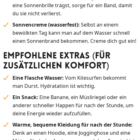
eine Sonnenbrille trägst, sorge für ein Band, damit
du sie nicht verlierst.
Sonnencreme (wasserfest):
Selbst an einem
bewölkten Tag kann man auf dem Wasser schnell
einen Sonnenbrand bekommen. Creme dich gut ein!
Empfohlene Extras (Für
zusätzlichen Komfort)
Eine Flasche Wasser:
Vom Kitesurfen bekommt
man Durst. Hydratation ist wichtig.
Ein Snack:
Eine Banane, ein Müsliriegel oder ein
anderer schneller Happen für nach der Stunde, um
deine Energie wieder aufzufüllen.
Warme, bequeme Kleidung für nach der Stunde:
Denk an einen Hoodie, eine Jogginghose und eine