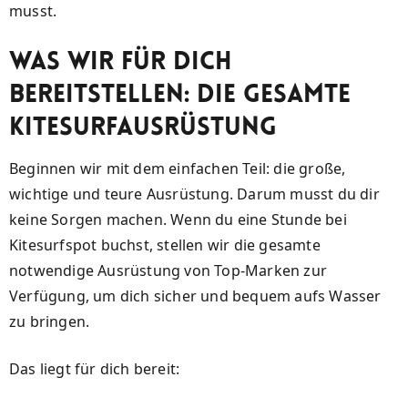
musst.
Was wir für dich
bereitstellen: Die gesamte
Kitesurfausrüstung
Beginnen wir mit dem einfachen Teil: die große,
wichtige und teure Ausrüstung. Darum musst du dir
keine Sorgen machen. Wenn du eine Stunde bei
Kitesurfspot buchst, stellen wir die gesamte
notwendige Ausrüstung von Top-Marken zur
Verfügung, um dich sicher und bequem aufs Wasser
zu bringen.
Das liegt für dich bereit: