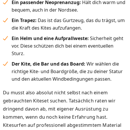
Ein passender Neoprenanzug:
Hält dich warm und
bequem, auch in der Nordsee.
Ein Trapez:
Das ist das Gurtzeug, das du trägst, um
die Kraft des Kites aufzufangen.
Ein Helm und eine Aufprallweste:
Sicherheit geht
vor. Diese schützen dich bei einem eventuellen
Sturz.
Der Kite, die Bar und das Board:
Wir wählen die
richtige Kite- und Boardgröße, die zu deiner Statur
und den aktuellen Windbedingungen passen.
Du musst also absolut nicht selbst nach einem
gebrauchten Kiteset suchen. Tatsächlich raten wir
dringend davon ab, mit eigener Ausrüstung zu
kommen, wenn du noch keine Erfahrung hast.
Kitesurfen auf professionell abgestimmtem Material