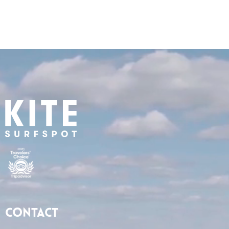
Contact