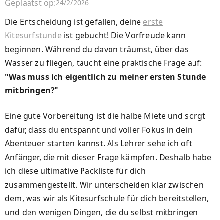
Geplaatst op:
24/2/2026
Die Entscheidung ist gefallen, deine
erste
Kitesurfstunde
ist gebucht! Die Vorfreude kann
beginnen. Während du davon träumst, über das
Wasser zu fliegen, taucht eine praktische Frage auf:
"Was muss ich eigentlich zu meiner ersten Stunde
mitbringen?"
Eine gute Vorbereitung ist die halbe Miete und sorgt
dafür, dass du entspannt und voller Fokus in dein
Abenteuer starten kannst. Als Lehrer sehe ich oft
Anfänger, die mit dieser Frage kämpfen. Deshalb habe
ich diese ultimative Packliste für dich
zusammengestellt. Wir unterscheiden klar zwischen
dem, was wir als Kitesurfschule für dich bereitstellen,
und den wenigen Dingen, die du selbst mitbringen