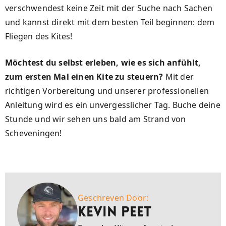
verschwendest keine Zeit mit der Suche nach Sachen
und kannst direkt mit dem besten Teil beginnen: dem
Fliegen des Kites!
Möchtest du selbst erleben, wie es sich anfühlt,
zum ersten Mal einen Kite zu steuern?
Mit der
richtigen Vorbereitung und unserer professionellen
Anleitung wird es ein unvergesslicher Tag. Buche deine
Stunde und wir sehen uns bald am Strand von
Scheveningen!
Geschreven Door:
Kevin Peet