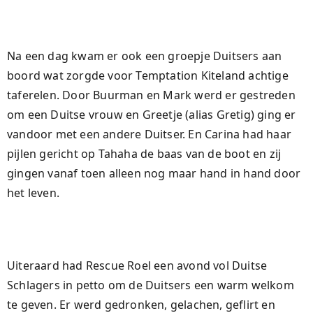
Na een dag kwam er ook een groepje Duitsers aan
boord wat zorgde voor Temptation Kiteland achtige
taferelen. Door Buurman en Mark werd er gestreden
om een Duitse vrouw en Greetje (alias Gretig) ging er
vandoor met een andere Duitser. En Carina had haar
pijlen gericht op Tahaha de baas van de boot en zij
gingen vanaf toen alleen nog maar hand in hand door
het leven.
Uiteraard had Rescue Roel een avond vol Duitse
Schlagers in petto om de Duitsers een warm welkom
te geven. Er werd gedronken, gelachen, geflirt en