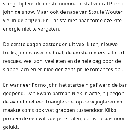
slang. Tijdens de eerste nominatie stal vooral Porno
John de show. Maar ook de nase van Stoute Wouter
viel in de prijzen. En Christa met haar tomeloze kite
energie niet te vergeten.
De eerste dagen bestonden uit veel kiten, nieuwe
tricks, jumps over de boat, de eerste meters, a lot of
rescues, veel zon, veel eten en de hele dag door de
slappe lach en er bloeiden zelfs prille romances op…
En wanneer Porno John het startsein gaf werd de bar
geopend. Dan kwam barman Niek in actie, hij begon
de avond met een triangle spel op de wijnglazen en
maakte soms ook wat grappen tussendoor. Kliko
probeerde een wit voetje te halen, dat is helaas nooit
gelukt.