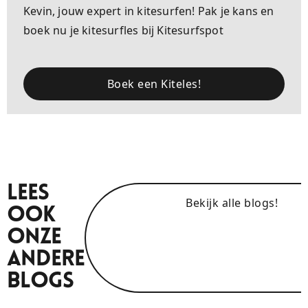
Kevin, jouw expert in kitesurfen! Pak je kans en
boek nu je kitesurfles bij Kitesurfspot
Boek een Kiteles!
Lees
Bekijk alle blogs!
Ook
Onze
Andere
Blogs