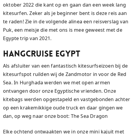
oktober 2022 die kant op en gaan dan een week lang
kitesurfen. Zeker als je beginner bent is deze reis aan
te raden! Zie in de volgende alinea een reisverslag van
Puk, een meisje die met ons is mee geweest met de
Egypte trip van 2021.
HANGCRUISE EGYPT
Als afsluiter van een fantastisch kitesurfseizoen bij de
kitesurfspot ruilden wij de Zandmotor in voor de Red
Sea. In Hurghada werden we met open armen
ontvangen door onze Egyptische vrienden. Onze
kitebags werden opgestapeld en vastgebonden achter
op een krakemikkige oude truck en daar gingen we
dan, op weg naar onze boot: The Sea Dragon
Elke ochtend ontwaakten we in onze mini kajuit met