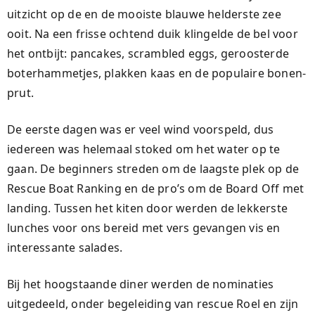
uitzicht op de en de mooiste blauwe helderste zee
ooit. Na een frisse ochtend duik klingelde de bel voor
het ontbijt: pancakes, scrambled eggs, geroosterde
boterhammetjes, plakken kaas en de populaire bonen-
prut.
De eerste dagen was er veel wind voorspeld, dus
iedereen was helemaal stoked om het water op te
gaan. De beginners streden om de laagste plek op de
Rescue Boat Ranking en de pro’s om de Board Off met
landing. Tussen het kiten door werden de lekkerste
lunches voor ons bereid met vers gevangen vis en
interessante salades.
Bij het hoogstaande diner werden de nominaties
uitgedeeld, onder begeleiding van rescue Roel en zijn