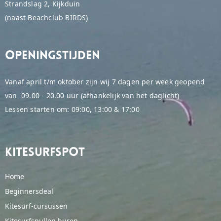
Strandslag 2, Kijkduin
(naast Beachclub BIRDS)
Openingstijden
Vanaf april t/m oktober zijn wij 7 dagen per week geopend
van 09.00 - 20.00 uur (afhankelijk van het daglicht)
Lessen starten om: 09:00, 13:00 & 17:00
Kitesurfspot
Home
Beginnersdeal
Kitesurf-cursussen
Kitesurfspullen huren