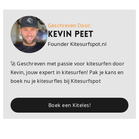
Geschreven Door:
Kevin Peet
Founder Kitesurfspot.nl
🚀 Geschreven met passie voor kitesurfen door
Kevin, jouw expert in kitesurfen! Pak je kans en
boek nu je kitesurfles bij Kitesurfspot
Boek een Kiteles!