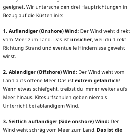
geeignet. Wir unterscheiden drei Hauptrichtungen in
Bezug auf die Küstenlinie:
1. Auflandiger (Onshore) Wind:
Der Wind weht direkt
vom Meer zum Land. Das ist
unsicher
, weil du direkt
Richtung Strand und eventuelle Hindernisse geweht
wirst.
2. Ablandiger (Offshore) Wind:
Der Wind weht vom
Land aufs offene Meer. Das ist
extrem gefährlich
!
Wenn etwas schiefgeht, treibst du immer weiter aufs
Meer hinaus. Kitesurfschulen geben niemals
Unterricht bei ablandigem Wind.
3. Seitlich-auflandiger (Side-onshore) Wind:
Der
Wind weht schräg vom Meer zum Land.
Das ist die