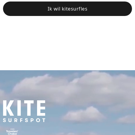
Ik wil kitesurfles