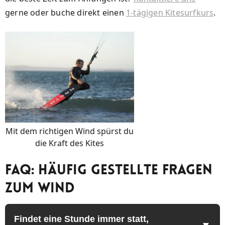
gerne oder buche direkt einen
1-tägigen Kitesurfkurs
.
Mit dem richtigen Wind spürst du
die Kraft des Kites
FAQ: Häufig Gestellte Fragen
zum Wind
Findet eine Stunde immer statt,