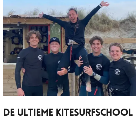
De Ultieme Kitesurfschool