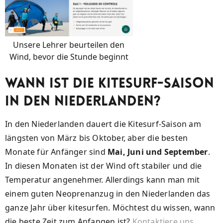
Unsere Lehrer beurteilen den
Wind, bevor die Stunde beginnt
Wann ist die Kitesurf-Saison
in den Niederlanden?
In den Niederlanden dauert die Kitesurf-Saison am
längsten von März bis Oktober, aber die besten
Monate für Anfänger sind
Mai, Juni und September
.
In diesen Monaten ist der Wind oft stabiler und die
Temperatur angenehmer. Allerdings kann man mit
einem guten Neoprenanzug in den Niederlanden das
ganze Jahr über kitesurfen. Möchtest du wissen, wann
die beste Zeit zum Anfangen ist?
Kontaktiere uns