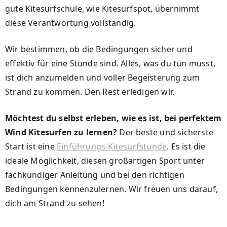
gute Kitesurfschule, wie Kitesurfspot, übernimmt
diese Verantwortung vollständig.
Wir bestimmen, ob die Bedingungen sicher und
effektiv für eine Stunde sind. Alles, was du tun musst,
ist dich anzumelden und voller Begeisterung zum
Strand zu kommen. Den Rest erledigen wir.
Möchtest du selbst erleben, wie es ist, bei perfektem
Wind Kitesurfen zu lernen?
Der beste und sicherste
Start ist eine
Einführungs-Kitesurfstunde
. Es ist die
ideale Möglichkeit, diesen großartigen Sport unter
fachkundiger Anleitung und bei den richtigen
Bedingungen kennenzulernen. Wir freuen uns darauf,
dich am Strand zu sehen!