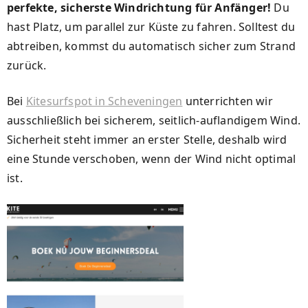
perfekte, sicherste Windrichtung für Anfänger!
Du
hast Platz, um parallel zur Küste zu fahren. Solltest du
abtreiben, kommst du automatisch sicher zum Strand
zurück.
Bei
Kitesurfspot in Scheveningen
unterrichten wir
ausschließlich bei sicherem, seitlich-auflandigem Wind.
Sicherheit steht immer an erster Stelle, deshalb wird
eine Stunde verschoben, wenn der Wind nicht optimal
ist.