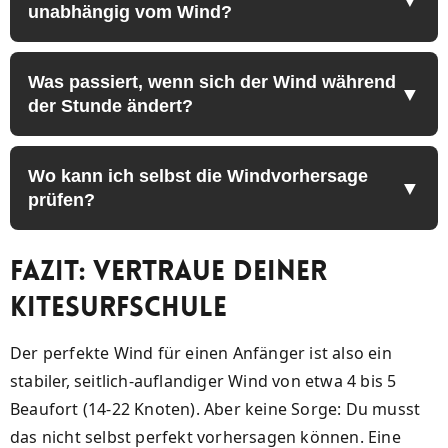
unabhängig vom Wind?
Was passiert, wenn sich der Wind während
der Stunde ändert?
Wo kann ich selbst die Windvorhersage
prüfen?
Fazit: Vertraue deiner
Kitesurfschule
Der perfekte Wind für einen Anfänger ist also ein
stabiler, seitlich-auflandiger Wind von etwa 4 bis 5
Beaufort (14-22 Knoten). Aber keine Sorge: Du musst
das nicht selbst perfekt vorhersagen können. Eine