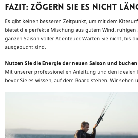
Fazit: Zögern Sie es nicht län
Es gibt keinen besseren Zeitpunkt, um mit dem Kitesurfe
bietet die perfekte Mischung aus gutem Wind, ruhigen
ganzen Saison voller Abenteuer. Warten Sie nicht, bis d
ausgebucht sind.
Nutzen Sie die Energie der neuen Saison und buchen 
Mit unserer professionellen Anleitung und den idealen
bevor Sie es wissen, auf dem Board stehen. Wir sehen 