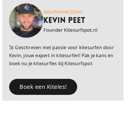
Geschreven Door:
Kevin Peet
Founder Kitesurfspot.nl
🚀 Geschreven met passie voor kitesurfen door
Kevin, jouw expert in kitesurfen! Pak je kans en
boek nu je kitesurfles bij Kitesurfspot
Boek een Kiteles!