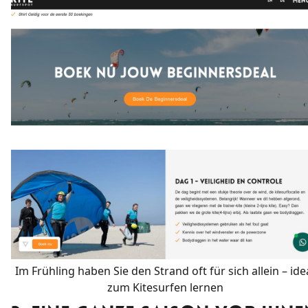
Im Frühling haben Sie den Strand oft für sich allein – ide
zum Kitesurfen lernen