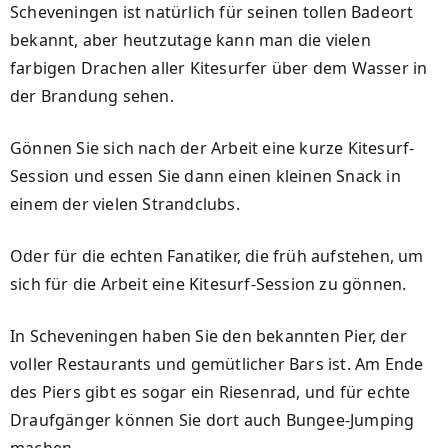
Scheveningen ist natürlich für seinen tollen Badeort
bekannt, aber heutzutage kann man die vielen
farbigen Drachen aller Kitesurfer über dem Wasser in
der Brandung sehen.
Gönnen Sie sich nach der Arbeit eine kurze Kitesurf-
Session und essen Sie dann einen kleinen Snack in
einem der vielen Strandclubs.
Oder für die echten Fanatiker, die früh aufstehen, um
sich für die Arbeit eine Kitesurf-Session zu gönnen.
In Scheveningen haben Sie den bekannten Pier, der
voller Restaurants und gemütlicher Bars ist. Am Ende
des Piers gibt es sogar ein Riesenrad, und für echte
Draufgänger können Sie dort auch Bungee-Jumping