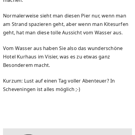
machen.
Normalerweise sieht man diesen Pier nur, wenn man
am Strand spazieren geht, aber wenn man Kitesurfen
geht, hat man diese tolle Aussicht vom Wasser aus.
Vom Wasser aus haben Sie also das wunderschöne
Hotel Kurhaus im Visier, was es zu etwas ganz
Besonderem macht.
Kurzum: Lust auf einen Tag voller Abenteuer? In
Scheveningen ist alles möglich ;-)