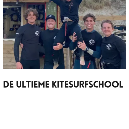
De Ultieme Kitesurfschool