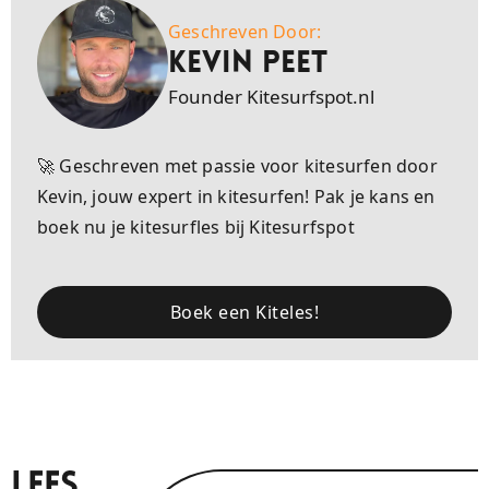
Geschreven Door:
Kevin Peet
Founder Kitesurfspot.nl
🚀 Geschreven met passie voor kitesurfen door
Kevin, jouw expert in kitesurfen! Pak je kans en
boek nu je kitesurfles bij Kitesurfspot
Boek een Kiteles!
Lees