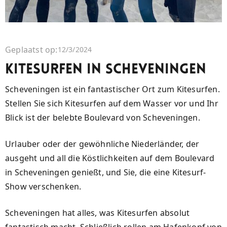
Geplaatst op:
12/3/2024
KITESURFEN IN SCHEVENINGEN
Scheveningen ist ein fantastischer Ort zum Kitesurfen.
Stellen Sie sich Kitesurfen auf dem Wasser vor und Ihr
Blick ist der belebte Boulevard von Scheveningen.
Urlauber oder der gewöhnliche Niederländer, der
ausgeht und all die Köstlichkeiten auf dem Boulevard
in Scheveningen genießt, und Sie, die eine Kitesurf-
Show verschenken.
Scheveningen hat alles, was Kitesurfen absolut