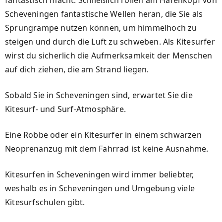
fantastisch macht. Schließlich rollen am Hafenkopf von
Scheveningen fantastische Wellen heran, die Sie als
Sprungrampe nutzen können, um himmelhoch zu
steigen und durch die Luft zu schweben. Als Kitesurfer
wirst du sicherlich die Aufmerksamkeit der Menschen
auf dich ziehen, die am Strand liegen.
Sobald Sie in Scheveningen sind, erwartet Sie die
Kitesurf- und Surf-Atmosphäre.
Eine Robbe oder ein Kitesurfer in einem schwarzen
Neoprenanzug mit dem Fahrrad ist keine Ausnahme.
Kitesurfen in Scheveningen wird immer beliebter,
weshalb es in Scheveningen und Umgebung viele
Kitesurfschulen gibt.