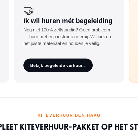
🤝
Ik wil huren mét begeleiding
Nog niet 100% zelfstandig? Geen probleem
— huur mét een instructeur erbij. Wij kiezen
het juiste materiaal en houden je veilig.
Bekijk begeleide verhuur ↓
KITEVERHUUR DEN HAAG
leet kiteverhuur-pakket op het s