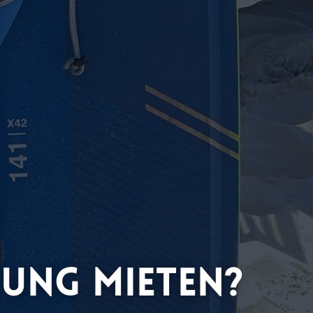
tung mieten?