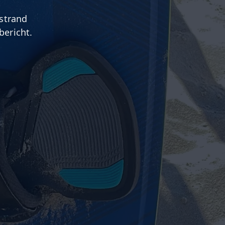
 strand
bericht.