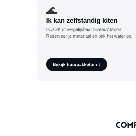
🌊
Ik kan zelfstandig kiten
IKO 3K of vergelijkbaar niveau? Mooi!
Reserveer je materiaal en pak het water op.
Bekijk huurpakketten ↓
Comp