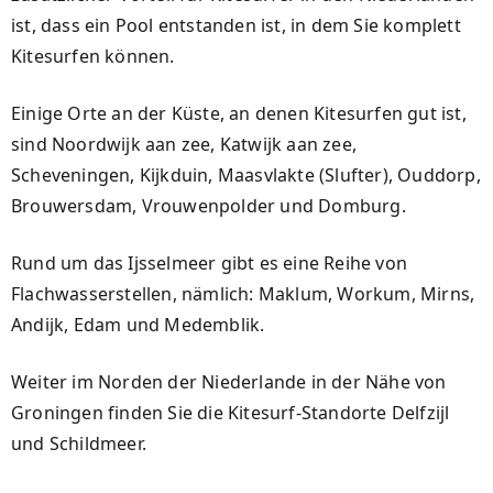
ist, dass ein Pool entstanden ist, in dem Sie komplett
Kitesurfen können.
Einige Orte an der Küste, an denen Kitesurfen gut ist,
sind Noordwijk aan zee, Katwijk aan zee,
Scheveningen, Kijkduin, Maasvlakte (Slufter), Ouddorp,
Brouwersdam, Vrouwenpolder und Domburg.
Rund um das Ijsselmeer gibt es eine Reihe von
Flachwasserstellen, nämlich: Maklum, Workum, Mirns,
Andijk, Edam und Medemblik.
Weiter im Norden der Niederlande in der Nähe von
Groningen finden Sie die Kitesurf-Standorte Delfzijl
und Schildmeer.