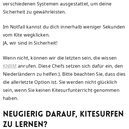
verschiedenen Systemen ausgestattet, um deine
Sicherheit zu gewährleisten.
Im Notfall kannst du dich innerhalb weniger Sekunden
vom Kite wegklicken.
JA, wir sind in Sicherheit!
Wenn nicht, können wir die letzten sein, die wissen
KNRM
anrufen. Diese Chefs setzen sich dafür ein, den
Niederländern zu helfen:). Bitte beachten Sie, dass dies
die allerletzte Option ist. Sie werden nicht glücklich
sein, wenn Sie keinen Kitesurfunterricht genommen
haben.
Neugierig darauf, Kitesurfen
zu lernen?