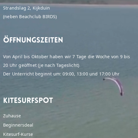
Strandslag 2, Kijkduin
(neben Beachclub BIRDS)
Öffnungszeiten
Von April bis Oktober haben wir 7 Tage die Woche von 9 bis
20 Uhr geöffnet (je nach Tageslicht)
Der Unterricht beginnt um: 09:00, 13:00 und 17:00 Uhr
Kitesurfspot
Zuhause
Beginnersdeal
Kitesurf-Kurse