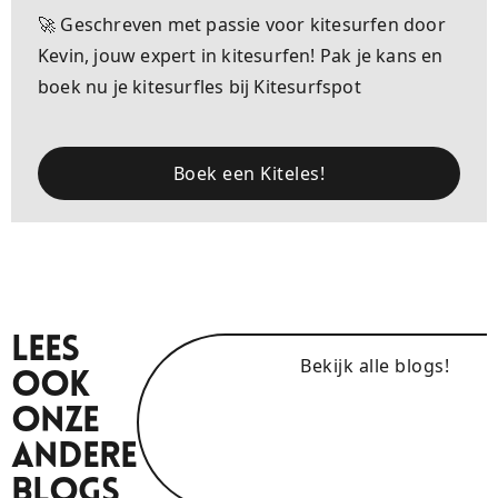
🚀 Geschreven met passie voor kitesurfen door
Kevin, jouw expert in kitesurfen! Pak je kans en
boek nu je kitesurfles bij Kitesurfspot
Boek een Kiteles!
Lees
Bekijk alle blogs!
Ook
Onze
Andere
Blogs