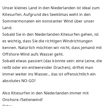
Unser kleines Land in den Niederlanden ist ideal zum
Kitesurfen. Aufgrund des Seeklimas weht in den
Sommermonaten ein konstanter Wind über unser
Land.
Sobald Sie in den Niederlanden Kitesurfen gehen, ist
es wichtig, dass Sie die richtigen Windrichtungen
kennen. Natürlich möchten wir nicht, dass jemand mit
Offshore-Wind aufs Wasser geht.
Sobald etwas passiert (das könnte sein: eine Leine, die
reißt oder ein entleerender Drachen), driftet man
immer weiter ins Wasser... das ist offensichtlich ein
absolutes NO-GO!
Also Kitesurfen in den Niederlanden immer mit
Onshore-/Seitenwind!