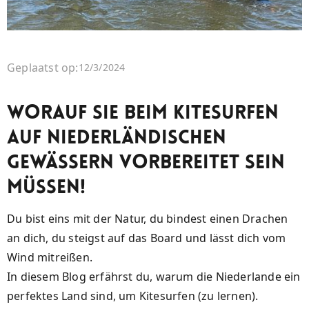
Geplaatst op:
12/3/2024
Worauf Sie beim Kitesurfen
auf niederländischen
Gewässern vorbereitet sein
müssen!
Du bist eins mit der Natur, du bindest einen Drachen
an dich, du steigst auf das Board und lässt dich vom
Wind mitreißen.
In diesem Blog erfährst du, warum die Niederlande ein
perfektes Land sind, um Kitesurfen (zu lernen).