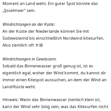
Moment an Land weht. Ein guter Spot könnte das
„Ijsselmeer“ sein.
Windrichtungen an der Küste:
An der Küste der Niederlande können Sie mit
Südwestwind bis einschließlich Nordwind kitesurfen.
Also ziemlich oft 🤘🏼
Windrichtungen in Gewässern:
Sobald das Binnenwasser groß genug ist, ist es
eigentlich egal, woher der Wind kommt, du kannst dir
immer einen Kitespot aussuchen, an dem der Wind an
Land/Küste weht.
Hinweis: Wenn das Binnenwasser ziemlich klein ist,
kann der Wind sehr böig sein, was das Kitesurfen nicht