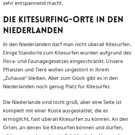
sehr entspannend macht.
Die Kitesurfing-Orte in den
Niederlanden
In den Niederlanden darf man nicht überall Kitesurfen.
Einige Standorte zum Kitesurfen wurden aufgrund des
Flora- und Faunagegesetzes eingeschränkt. Unsere
Pflanzen und Tiere wollen ungestört in ihrem
„Zuhause“ bleiben. Aber zum Glück gibt es in den
Niederlanden noch genug Platz für Kitesurfer.
Die Niederlande sind nicht groß, aber eine Seite ist
komplett mit einer Küste ausgestattet, die es
ermöglicht, fast überall Kitesurfen zu können. An den
Orten, an denen Sie Kitesurfen können und dürfen,