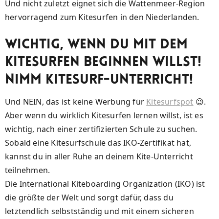
Und nicht zuletzt eignet sich die Wattenmeer-Region
hervorragend zum Kitesurfen in den Niederlanden.
Wichtig, wenn du mit dem
Kitesurfen beginnen willst!
NIMM KITESURF-UNTERRICHT!
Und NEIN, das ist keine Werbung für
Kitesurfspot
😉.
Aber wenn du wirklich Kitesurfen lernen willst, ist es
wichtig, nach einer zertifizierten Schule zu suchen.
Sobald eine Kitesurfschule das IKO-Zertifikat hat,
kannst du in aller Ruhe an deinem Kite-Unterricht
teilnehmen.
Die International Kiteboarding Organization (IKO) ist
die größte der Welt und sorgt dafür, dass du
letztendlich selbstständig und mit einem sicheren