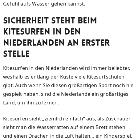
Gefühl aufs Wasser gehen kannst.
Sicherheit steht beim
Kitesurfen in den
Niederlanden an erster
Stelle
Kitesurfen in den Niederlanden wird immer beliebter,
weshalb es entlang der Küste viele Kitesurfschulen
gibt. Auch wenn Sie diesen großartigen Sport noch nie
gespielt haben, sind die Niederlande ein großartiges
Land, um ihn zu lernen.
Kitesurfen sieht „ziemlich einfach“ aus, als Zuschauer
sieht man die Wasserratten auf einem Brett stehen
und einen Drachen in die Luft halten... ein Kinderspiel,