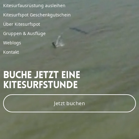
Kitesurfausrüstung ausleihen
Kitesurfspot Geschenkgutschein
Über Kitesurfspot
Gruppen & Ausflüge
Weblogs
Kontakt
Buche Jetzt Eine
Kitesurfstunde
Jetzt buchen