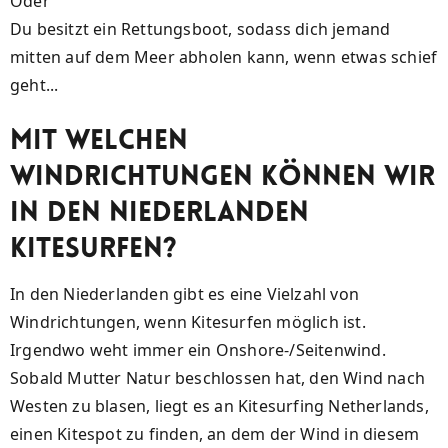
Oder
Du besitzt ein Rettungsboot, sodass dich jemand
mitten auf dem Meer abholen kann, wenn etwas schief
geht...
Mit welchen
Windrichtungen können wir
in den Niederlanden
Kitesurfen?
In den Niederlanden gibt es eine Vielzahl von
Windrichtungen, wenn Kitesurfen möglich ist.
Irgendwo weht immer ein Onshore-/Seitenwind.
Sobald Mutter Natur beschlossen hat, den Wind nach
Westen zu blasen, liegt es an Kitesurfing Netherlands,
einen Kitespot zu finden, an dem der Wind in diesem