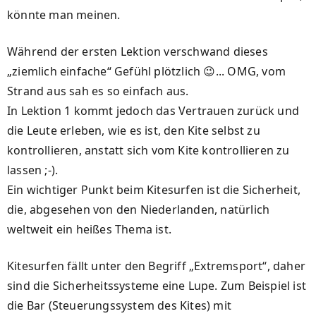
könnte man meinen.
Während der ersten Lektion verschwand dieses
„ziemlich einfache“ Gefühl plötzlich 😉... OMG, vom
Strand aus sah es so einfach aus.
In Lektion 1 kommt jedoch das Vertrauen zurück und
die Leute erleben, wie es ist, den Kite selbst zu
kontrollieren, anstatt sich vom Kite kontrollieren zu
lassen ;-).
Ein wichtiger Punkt beim Kitesurfen ist die Sicherheit,
die, abgesehen von den Niederlanden, natürlich
weltweit ein heißes Thema ist.
Kitesurfen fällt unter den Begriff „Extremsport“, daher
sind die Sicherheitssysteme eine Lupe. Zum Beispiel ist
die Bar (Steuerungssystem des Kites) mit