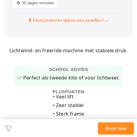
🔄 30 dagen omruilen
🏄 Eerst proberen tijdens een proefles? →
Lichtwind- en freeride-machine met stabiele druk.
SCHOOL ADVIES
✅ Perfect als tweede kite of voor lichtweer.
PLUSPUNTEN
• Veel lift
• Zeer stabiel
• Sterk frame